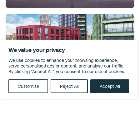
We value your privacy
We use cookies to enhance your browsing experience,
serve personalised ads or content, and analyse our traffic.
By clicking "Accept All", you consent to our use of cookies.
Customise
Reject All
Accept All
LinkedIn